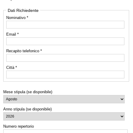
Dati Richiedente
Nominativo *
Email *
Recapito telefonico *
Città *
Mese stipula (se disponibile)
Anno stipula (se disponibile)
Numero repertorio